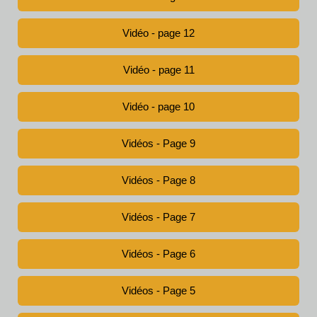
Vidéo - page 12
Vidéo - page 11
Vidéo - page 10
Vidéos - Page 9
Vidéos - Page 8
Vidéos - Page 7
Vidéos - Page 6
Vidéos - Page 5