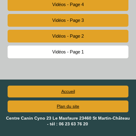
Vidéos - Page 4
Vidéos - Page 3
Vidéos - Page 2
Vidéos - Page 1
Accueil
Plan du site
Centre Canin Cyno 23 Le Masfaure 23460 St Martin-Château
- tél : 06 23 63 76 20