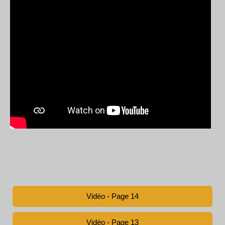
Vidéo - Page 14
Vidéo - Page 13