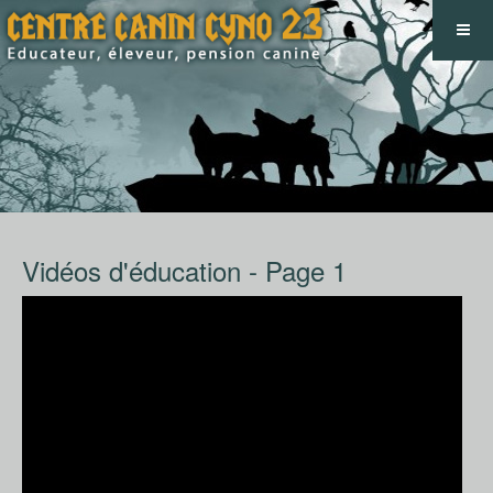
Vidéos d'éducation - Page 1