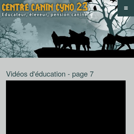
Vidéos d'éducation - page 7