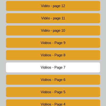
Vidéo - page 12
Vidéo - page 11
Vidéo - page 10
Vidéos - Page 9
Vidéos - Page 8
Vidéos - Page 7
Vidéos - Page 6
Vidéos - Page 5
Vidéos - Page 4